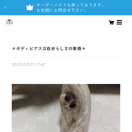
オーダーメイドも承っております。
お気軽にお問合せ下さい。
＊ボディピアスは自分らしさの象徴＊
2021/05/11 17:47