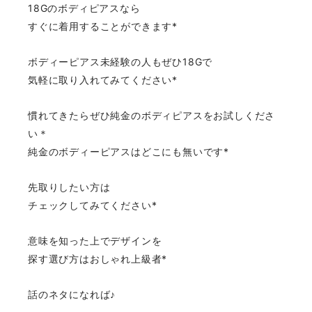
18Gのボディピアスなら
すぐに着用することができます*
ボディーピアス未経験の人もぜひ18Gで
気軽に取り入れてみてください*
慣れてきたらぜひ純金のボディピアスをお試しくださ
い＊
純金のボディーピアスはどこにも無いです*
先取りしたい方は
チェックしてみてください*
意味を知った上でデザインを
探す選び方はおしゃれ上級者*
話のネタになれば♪