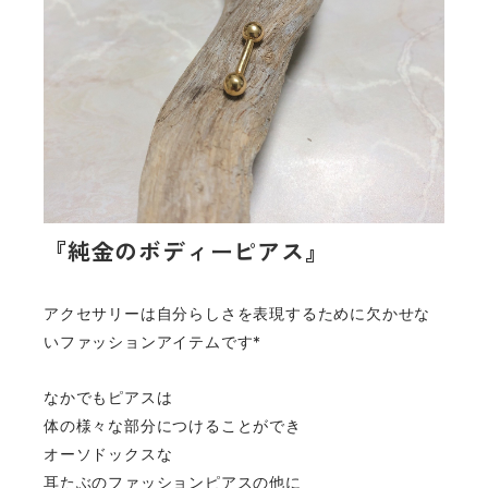
『純金のボディーピアス』
アクセサリーは自分らしさを表現するために欠かせな
いファッションアイテムです*
なかでもピアスは
体の様々な部分につけることができ
オーソドックスな
耳たぶのファッションピアスの他に