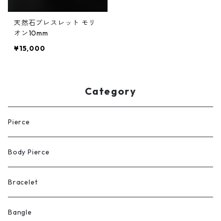
天然石ブレスレット モリ
オン10mm
¥15,000
Category
Pierce
Body Pierce
Bracelet
Bangle