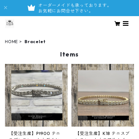
オーダーメイドも承っております。
お気軽にお問合せ下さい。
HOME
Bracelet
Items
【受注生産】Pt900 テニ
【受注生産】K18 テニスブ