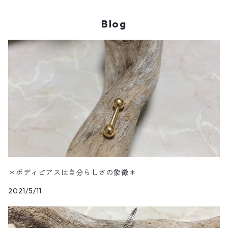
Blog
＊ボディピアスは自分らしさの象徴＊
2021/5/11