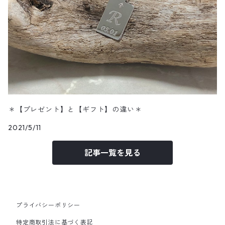
＊【プレゼント】と【ギフト】の違い＊
2021/5/11
記事一覧を見る
プライバシーポリシー
特定商取引法に基づく表記