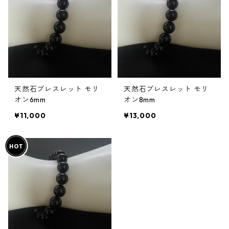
天然石ブレスレット モリ
天然石ブレスレット モリ
オン6mm
オン8mm
¥11,000
¥13,000