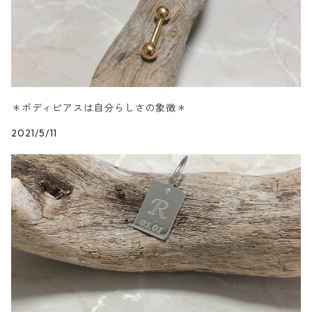
＊ボディピアスは自分らしさの象徴＊
2021/5/11