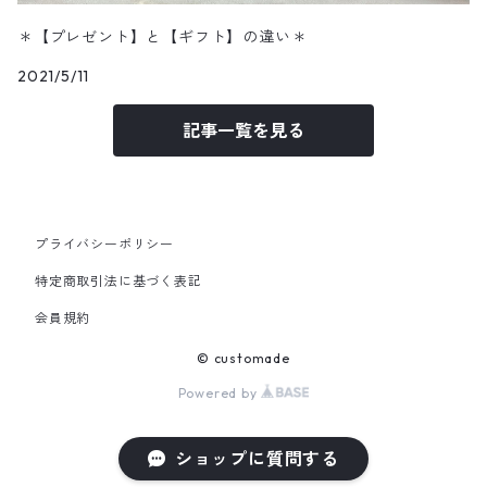
＊【プレゼント】と【ギフト】の違い＊
2021/5/11
記事一覧を見る
プライバシーポリシー
特定商取引法に基づく表記
会員規約
© customade
Powered by
ショップに質問する