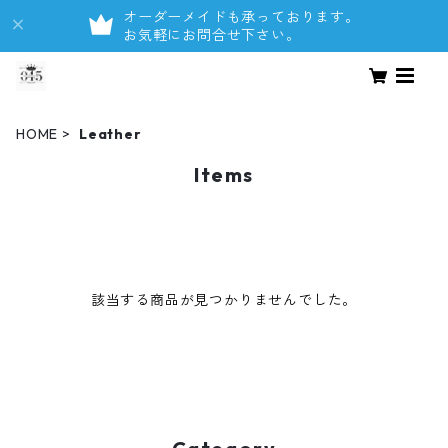
オーダーメイドも承っております。
お気軽にお問合せ下さい。
HOME
Leather
Items
該当する商品が見つかりませんでした。