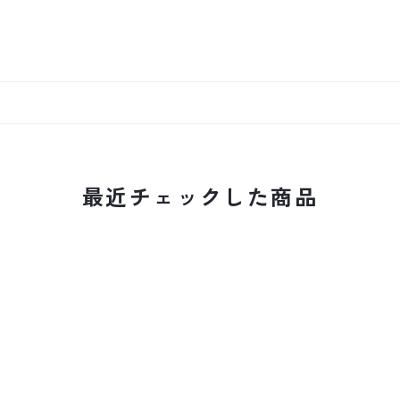
最近チェックした商品