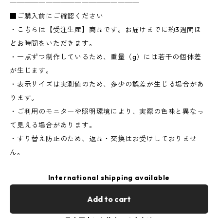
──────────────────
■ご購入前にご確認ください
・こちらは【受注生産】商品です。お届けまでに約3週間ほ
どお時間をいただきます。
・一点ずつ制作しているため、重量（g）には若干の個体差
が生じます。
・表示サイズは実測値のため、多少の誤差が生じる場合があ
ります。
・ご利用のモニターや照明環境により、実際の色味と異なっ
て見える場合があります。
・すり替え防止のため、返品・交換はお受けしておりませ
ん。
International shipping available
Add to cart