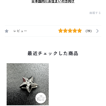
日本国内にお住まいの方向け
通報する
レビュー
(19)
最近チェックした商品