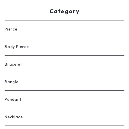
45
Category
Pierce
Body Pierce
Bracelet
Bangle
Pendant
Necklace