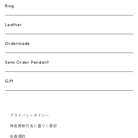
Ring
Leather
Ordermade
Semi Order Pendant
Gift
プライバシーポリシー
特定商取引法に基づく表記
会員規約