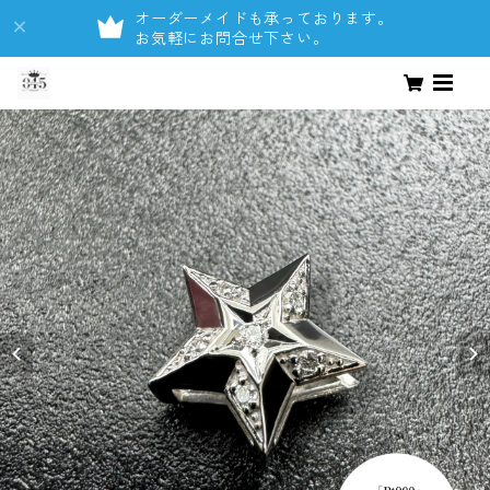
オーダーメイドも承っております。
お気軽にお問合せ下さい。