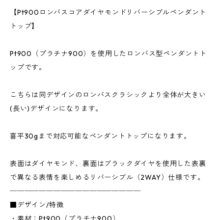
【Pt900ロンバスコアダイヤモンドリバーシブルペンダント
トップ】
Pt900（プラチナ900）を使用したロンバス型ペンダントト
ップです。
こちらは同デザインのロンバスクラシックより全体が大きい
(長い)デザインになります。
喜平30gまで対応可能なペンダントトップになります。
表面はダイヤモンド、裏面はブラックダイヤを使用した表裏
で異なる表情を楽しめるリバーシブル（2WAY）仕様です。
──────────────────
■デザイン/特徴
・素材：Pt900（プラチナ900）