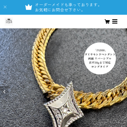
オーダーメイドも承っております。
お気軽にお問合せ下さい。