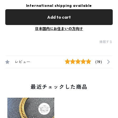
International shipping available
Add to cart
日本国内にお住まいの方向け
通報する
レビュー
(19)
最近チェックした商品