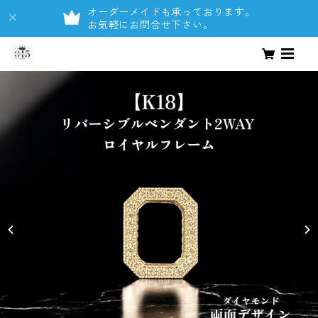
オーダーメイドも承っております。
お気軽にお問合せ下さい。