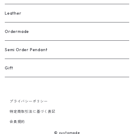
Leather
Ordermade
Semi Order Pendant
Gift
プライバシーポリシー
特定商取引法に基づく表記
会員規約
© customade