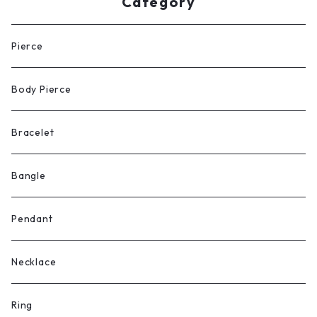
Category
Pierce
Body Pierce
Bracelet
Bangle
Pendant
Necklace
Ring