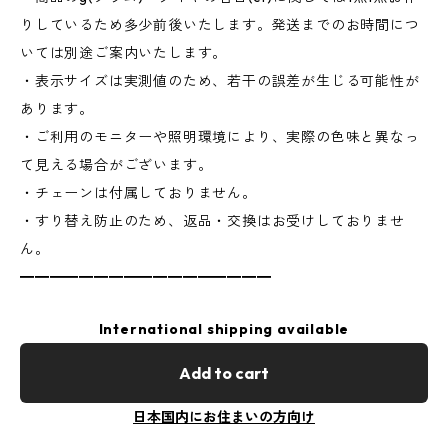
りしているため多少前後いたします。発送までのお時間につ
いては別途ご案内いたします。
・表示サイズは実測値のため、若干の誤差が生じる可能性が
あります。
・ご利用のモニターや照明環境により、実際の色味と異なっ
て見える場合がございます。
・チェーンは付属しておりません。
・すり替え防止のため、返品・交換はお受けしておりませ
ん。
━━━━━━━━━━━━━━━━━
International shipping available
Add to cart
日本国内にお住まいの方向け