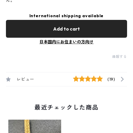
ん。
International shipping available
Add to cart
日本国内にお住まいの方向け
通報する
レビュー
(19)
最近チェックした商品