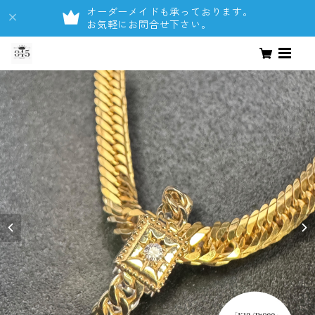
オーダーメイドも承っております。
お気軽にお問合せ下さい。