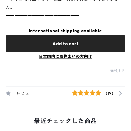
ん。
━━━━━━━━━━━━━━━━━
International shipping available
Add to cart
日本国内にお住まいの方向け
通報する
レビュー
(19)
最近チェックした商品