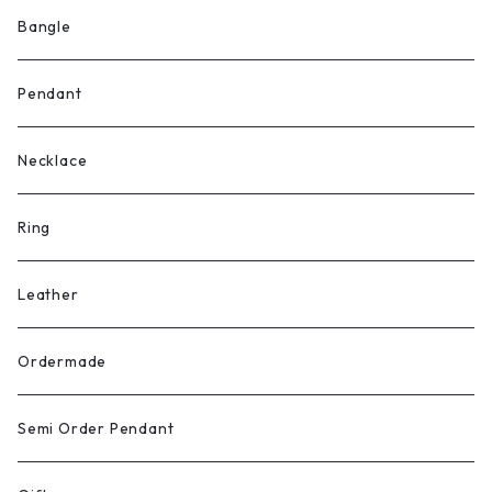
Bangle
Pendant
Necklace
Ring
Leather
Ordermade
Semi Order Pendant