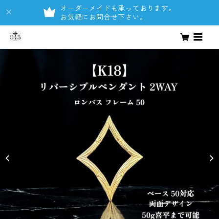
オーダーメイドも承っております。
お気軽にお問合せ下さい。