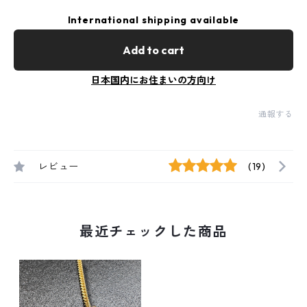
International shipping available
Add to cart
日本国内にお住まいの方向け
通報する
レビュー
(19)
最近チェックした商品