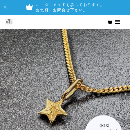
オーダーメイドも承っております。
お気軽にお問合せ下さい。