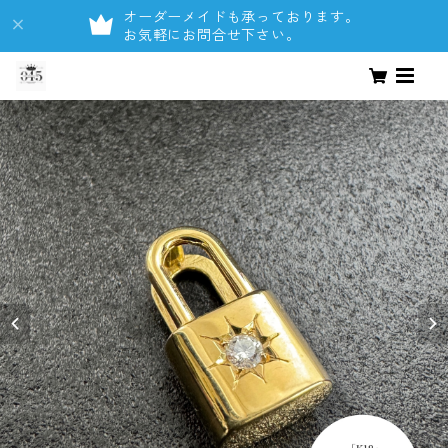
オーダーメイドも承っております。
お気軽にお問合せ下さい。