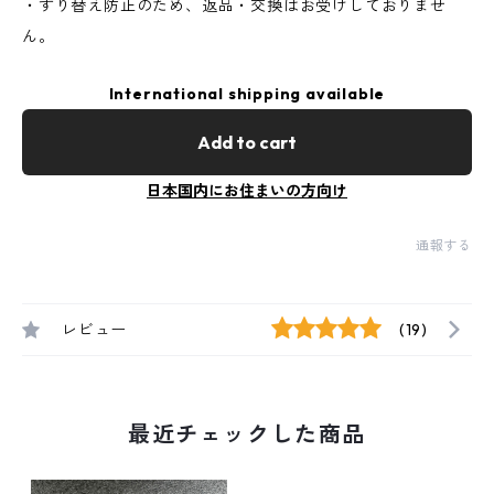
・すり替え防止のため、返品・交換はお受けしておりませ
ん。
International shipping available
Add to cart
日本国内にお住まいの方向け
通報する
レビュー
(19)
最近チェックした商品