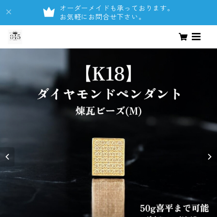
オーダーメイドも承っております。
お気軽にお問合せ下さい。