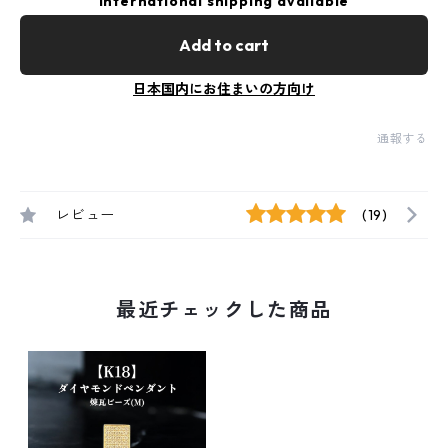
International shipping available
Add to cart
日本国内にお住まいの方向け
通報する
レビュー
(19)
最近チェックした商品